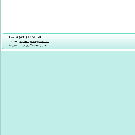
Тел.: 8 (495) 123-01-01
E-mail:
toponogova@mail.ru
Адрес: Город, Улица, Дом, ...