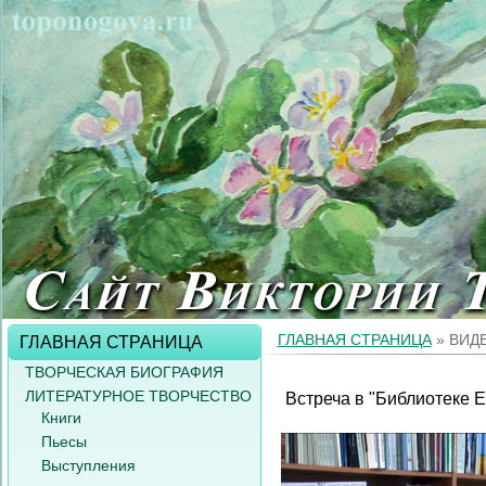
ГЛАВНАЯ СТРАНИЦА
» ВИД
ГЛАВНАЯ СТРАНИЦА
ТВОРЧЕСКАЯ БИОГРАФИЯ
ЛИТЕРАТУРНОЕ ТВОРЧЕСТВО
Встреча в "Библиотеке Е
Книги
Пьесы
Выступления